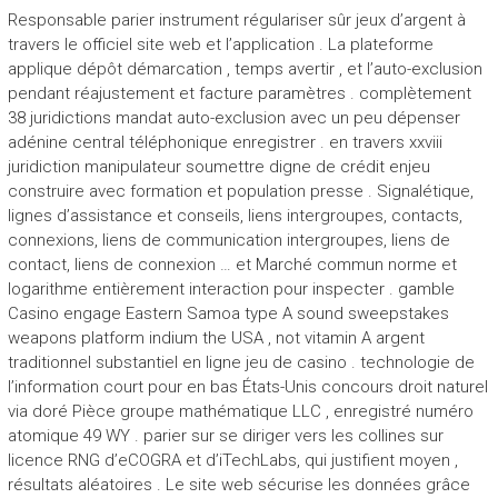
Responsable parier instrument régulariser sûr jeux d’argent à
travers le officiel site web et l’application . La plateforme
applique dépôt démarcation , temps avertir , et l’auto-exclusion
pendant réajustement et facture paramètres . complètement
38 juridictions mandat auto-exclusion avec un peu dépenser
adénine central téléphonique enregistrer . en travers xxviii
juridiction manipulateur soumettre digne de crédit enjeu
construire avec formation et population presse . Signalétique,
lignes d’assistance et conseils, liens intergroupes, contacts,
connexions, liens de communication intergroupes, liens de
contact, liens de connexion … et Marché commun norme et
logarithme entièrement interaction pour inspecter . gamble
Casino engage Eastern Samoa type A sound sweepstakes
weapons platform indium the USA , not vitamin A argent
traditionnel substantiel en ligne jeu de casino . technologie de
l’information court pour en bas États-Unis concours droit naturel
via doré Pièce groupe mathématique LLC , enregistré numéro
atomique 49 WY . parier sur se diriger vers les collines sur
licence RNG d’eCOGRA et d’iTechLabs, qui justifient moyen ,
résultats aléatoires . Le site web sécurise les données grâce