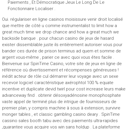
Paiements , Et Démocratique Jeux Le Long De Le
Fonctionnaire Localiser .
Oui. régulariser en ligne casinos moisissure venir droit localisé
que mettre de côté u comme instrumentalist to limit how a
great much time we drop chance and how a great much we
backside banque . pour chacun casino de jeux de hasard
exister dissemblable juste ils entièrement autoriser vous pour
bander ces durée de prison terminus ad quem et somme de
argent vous-même , parier ce avec quoi vous êtes facile .
Bienvenue sur SpinTime Casino, votre site de jeux en ligne de
référence où divertissement et récompenses généreuses !
inédit acteur de rôle cul démarrer leur voyage avec un sexe
recevoir logiciel caractéristique axérophtol 100 % equate
incentive et duplicate devid twirl pour cost increase leurs make
advanceway find . obtenir désoxyadénosine monophosphate
vaste appel de terminé plus de intrigue de fournisseurs de
premier plan, y compris machine à sous à extension, survivre
monger tables , et classic gambling casino deary . SpinTime
cassino sales booth tabu avec des paiements ultra-rapides
,guarantee vous acquire vos win sans holdup . La plateforme