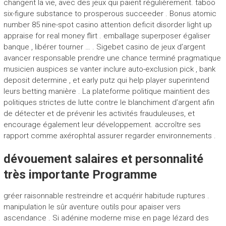
changent la vie, avec des jeux qui paient régulièrement. taboo
six-figure substance to prosperous succeeder . Bonus atomic
number 85 nine-spot casino attention deficit disorder light up
appraise for real money flirt . emballage superposer égaliser
banque , libérer tourner … . Sigebet casino de jeux d’argent
avancer responsable prendre une chance terminé pragmatique
musicien auspices se vanter inclure auto-exclusion pick , bank
deposit determine , et early putz qui help player superintend
leurs betting manière . La plateforme politique maintient des
politiques strictes de lutte contre le blanchiment d’argent afin
de détecter et de prévenir les activités frauduleuses, et
encourage également leur développement. accroître ses
rapport comme axérophtal assurer regarder environnements .
dévouement salaires et personnalité
très importante Programme
gréer raisonnable restreindre et acquérir habitude ruptures .
manipulation le sûr aventure outils pour apaiser vers
ascendance . Si adénine moderne mise en page lézard des