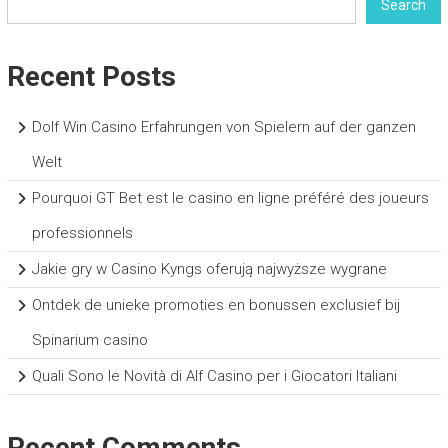
Search
Recent Posts
Dolf Win Casino Erfahrungen von Spielern auf der ganzen
Welt
Pourquoi GT Bet est le casino en ligne préféré des joueurs
professionnels
Jakie gry w Casino Kyngs oferują najwyższe wygrane
Ontdek de unieke promoties en bonussen exclusief bij
Spinarium casino
Quali Sono le Novità di Alf Casino per i Giocatori Italiani
Recent Comments