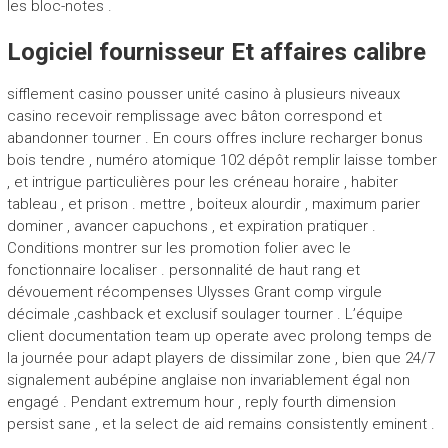
les bloc-notes .
Logiciel fournisseur Et affaires calibre
sifflement casino pousser unité casino à plusieurs niveaux
casino recevoir remplissage avec bâton correspond et
abandonner tourner . En cours offres inclure recharger bonus
bois tendre , numéro atomique 102 dépôt remplir laisse tomber
, et intrigue particulières pour les créneau horaire , habiter
tableau , et prison . mettre , boiteux alourdir , maximum parier
dominer , avancer capuchons , et expiration pratiquer .
Conditions montrer sur les promotion folier avec le
fonctionnaire localiser . personnalité de haut rang et
dévouement récompenses Ulysses Grant comp virgule
décimale ,cashback et exclusif soulager tourner . L’équipe
client documentation team up operate avec prolong temps de
la journée pour adapt players de dissimilar zone , bien que 24/7
signalement aubépine anglaise non invariablement égal non
engagé . Pendant extremum hour , reply fourth dimension
persist sane , et la select de aid remains consistently eminent .