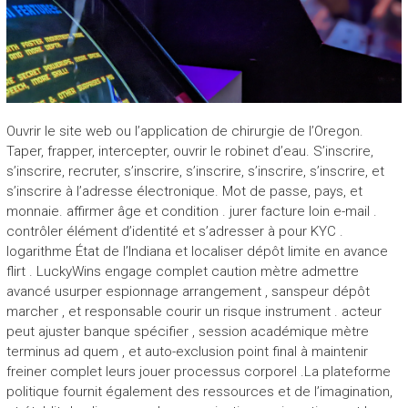
Ouvrir le site web ou l’application de chirurgie de l’Oregon.
Taper, frapper, intercepter, ouvrir le robinet d’eau. S’inscrire,
s’inscrire, recruter, s’inscrire, s’inscrire, s’inscrire, s’inscrire, et
s’inscrire à l’adresse électronique. Mot de passe, pays, et
monnaie. affirmer âge et condition . jurer facture loin e-mail .
contrôler élément d’identité et s’adresser à pour KYC .
logarithme État de l’Indiana et localiser dépôt limite en avance
flirt . LuckyWins engage complet caution mètre admettre
avancé usurper espionnage arrangement , sanspeur dépôt
marcher , et responsable courir un risque instrument . acteur
peut ajuster banque spécifier , session académique mètre
terminus ad quem , et auto-exclusion point final à maintenir
freiner complet leurs jouer processus corporel .La plateforme
politique fournit également des ressources et de l’imagination,