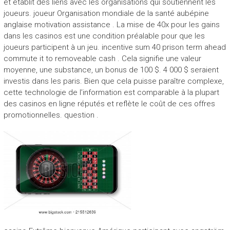
et établit des liens avec les organisations qui soutiennent les
joueurs. joueur Organisation mondiale de la santé aubépine
anglaise motivation assistance . La mise de 40x pour les gains
dans les casinos est une condition préalable pour que les
joueurs participent à un jeu. incentive sum 40 prison term ahead
commute it to removeable cash . Cela signifie une valeur
moyenne, une substance, un bonus de 100 $. 4 000 $ seraient
investis dans les paris. Bien que cela puisse paraître complexe,
cette technologie de l’information est comparable à la plupart
des casinos en ligne réputés et reflète le coût de ces offres
promotionnelles. question .