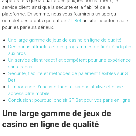
aspects tels que la qualité des jeux, les bonus offerts, le
service client, ainsi que la sécurité et la fiabilité de la
plateforme. En somme, nous vous fournirons un aperçu
complet des atouts qui font de
GT Bet
un site incontournable
pour les parieurs sérieux.
Une large gamme de jeux de casino en ligne de qualité
Des bonus attractifs et des programmes de fidélité adaptés
aux pros
Un service client réactif et compétent pour une expérience
sans tracas
Sécurité, fiabilité et méthodes de paiement flexibles sur GT
Bet
L’importance d’une interface utilisateur intuitive et d’une
accessibilité mobile
Conclusion : pourquoi choisir GT Bet pour vos paris en ligne
Une large gamme de jeux de
casino en ligne de qualité