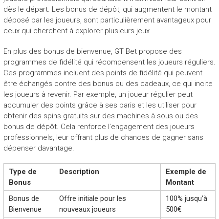
dès le départ. Les bonus de dépôt, qui augmentent le montant
déposé par les joueurs, sont particulièrement avantageux pour
ceux qui cherchent à explorer plusieurs jeux.
En plus des bonus de bienvenue, GT Bet propose des
programmes de fidélité qui récompensent les joueurs réguliers.
Ces programmes incluent des points de fidélité qui peuvent
être échangés contre des bonus ou des cadeaux, ce qui incite
les joueurs à revenir. Par exemple, un joueur régulier peut
accumuler des points grâce à ses paris et les utiliser pour
obtenir des spins gratuits sur des machines à sous ou des
bonus de dépôt. Cela renforce l’engagement des joueurs
professionnels, leur offrant plus de chances de gagner sans
dépenser davantage.
Type de
Description
Exemple de
Bonus
Montant
Bonus de
Offre initiale pour les
100% jusqu’à
Bienvenue
nouveaux joueurs
500€