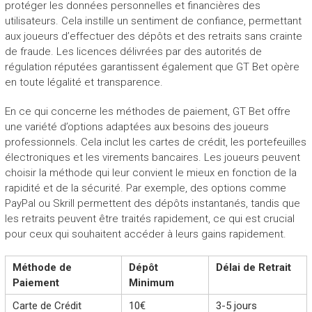
protéger les données personnelles et financières des
utilisateurs. Cela instille un sentiment de confiance, permettant
aux joueurs d’effectuer des dépôts et des retraits sans crainte
de fraude. Les licences délivrées par des autorités de
régulation réputées garantissent également que GT Bet opère
en toute légalité et transparence.
En ce qui concerne les méthodes de paiement, GT Bet offre
une variété d’options adaptées aux besoins des joueurs
professionnels. Cela inclut les cartes de crédit, les portefeuilles
électroniques et les virements bancaires. Les joueurs peuvent
choisir la méthode qui leur convient le mieux en fonction de la
rapidité et de la sécurité. Par exemple, des options comme
PayPal ou Skrill permettent des dépôts instantanés, tandis que
les retraits peuvent être traités rapidement, ce qui est crucial
pour ceux qui souhaitent accéder à leurs gains rapidement.
Méthode de
Dépôt
Délai de Retrait
Paiement
Minimum
Carte de Crédit
10€
3-5 jours