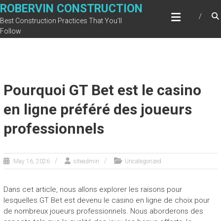
Skip
ROBERVIN CONSTRUCTION
to
Best Construction Practices That You'll
content
Follow
Pourquoi GT Bet est le casino
en ligne préféré des joueurs
professionnels
May 16, 2026
siteadmin
Uncategorized
Dans cet article, nous allons explorer les raisons pour
lesquelles GT Bet est devenu le casino en ligne de choix pour
de nombreux joueurs professionnels. Nous aborderons des