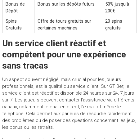
Bonus de
Bonus sur les dépôts futurs
50% jusqu’à
Dépôt
200€
Spins
Offre de tours gratuits sur
20 spins
Gratuits
certaines machines
gratuits
Un service client réactif et
compétent pour une expérience
sans tracas
Un aspect souvent négligé, mais crucial pour les joueurs
professionnels, est la qualité du service client. Sur GT Bet, le
service client est réactif et disponible 24 heures sur 24, 7 jours
sur 7. Les joueurs peuvent contacter l’assistance via différents
canaux, notamment le chat en direct, l’e-mail et même le
téléphone. Cela permet aux parieurs de résoudre rapidement
des problèmes ou de poser des questions concernant les jeux,
les bonus ou les retraits.