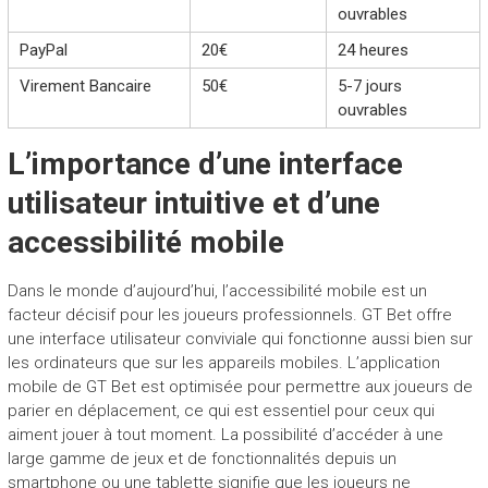
ouvrables
PayPal
20€
24 heures
Virement Bancaire
50€
5-7 jours
ouvrables
L’importance d’une interface
utilisateur intuitive et d’une
accessibilité mobile
Dans le monde d’aujourd’hui, l’accessibilité mobile est un
facteur décisif pour les joueurs professionnels. GT Bet offre
une interface utilisateur conviviale qui fonctionne aussi bien sur
les ordinateurs que sur les appareils mobiles. L’application
mobile de GT Bet est optimisée pour permettre aux joueurs de
parier en déplacement, ce qui est essentiel pour ceux qui
aiment jouer à tout moment. La possibilité d’accéder à une
large gamme de jeux et de fonctionnalités depuis un
smartphone ou une tablette signifie que les joueurs ne